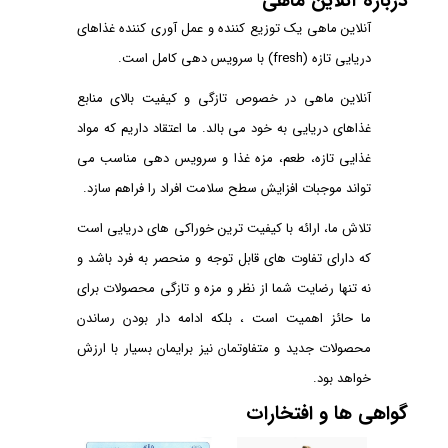
درباره آنلاین ماهی
آنلاین ماهی یک توزیع کننده و عمل آوری کننده غذاهای
دریایی تازه (fresh) با سرویس دهی کامل است.
آنلاین ماهی در خصوص تازگی و کیفیت بالای منابع
غذاهای دریایی به خود می بالد. ما اعتقاد داریم که مواد
غذایی تازه، طعم، مزه غذا و سرویس دهی مناسب می
تواند موجبات افزایش سطح سلامت افراد را فراهم سازد.
تلاش ما، ارائه با کیفیت ترین خوراکی های دریایی است
که دارای تفاوت های قابل توجه و منحصر به فرد باشد و
نه تنها رضایت شما از نظر و مزه و تازگی محصولات برای
ما حائز اهمیت است ، بلکه ادامه دار بودن رساندن
محصولات جدید و متفاوتمان نیز برایمان بسیار با ارزش
خواهد بود.
گواهی ها و افتخارات