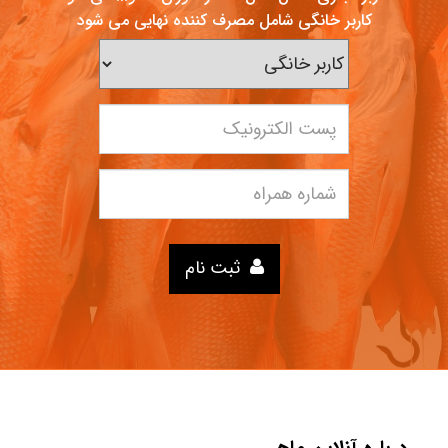
کاربر خانگی شامل مصرف کننده نهایی می شود
ثبت نام