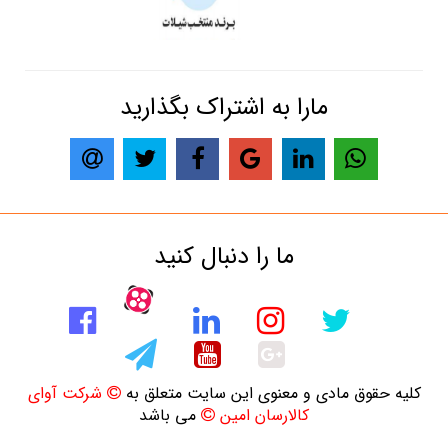
مارا به اشتراک بگذارید
ما را دنبال کنید
کلیه حقوق مادی و معنوی این سایت متعلق به
شرکت آوای
کالارسان امین
می باشد