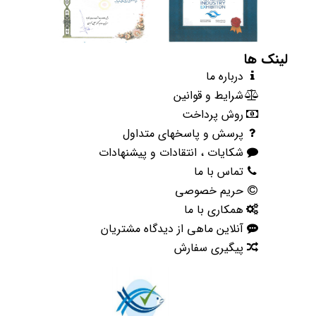
لینک ها
درباره ما
شرایط و قوانین
روش پرداخت
پرسش و پاسخهای متداول
شکایات ، انتقادات و پیشنهادات
تماس با ما
حریم خصوصی
همکاری با ما
آنلاین ماهی از دیدگاه مشتریان
پیگیری سفارش