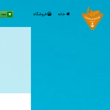
خانه
فروشگاه
سبد خ