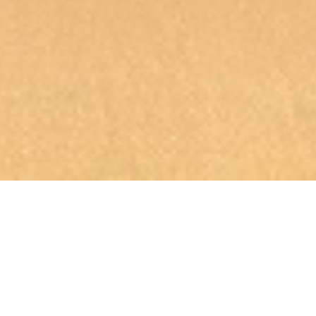
گواهی ها و افتخارات