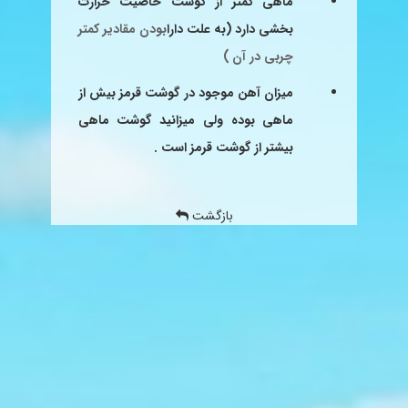
ماهی کمتر از گوشت خاصیت حرارت
بخشی دارد (به علت دارا
بودن مقادیر کمتر
چربی در آن )
میزان آهن موجود در گوشت قرمز بیش از
ماهی بوده ولی میزان
ید گوشت ماهی
بیشتر از گوشت قرمز است .
بازگشت