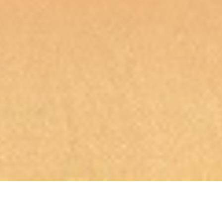
درباره آنلاین ماهی