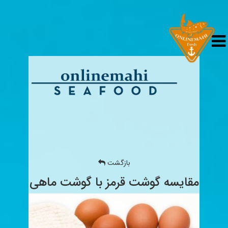
بازگشت
مقایسه گوشت قرمز با گوشت ماهی