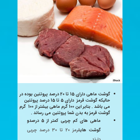
گوشت ماهی دارای 15 تا 20 درصد پروتئین بوده در
حالیکه گوشت قرمز
دارای 5 تا 15 درصد پروتئین
می باشد . بنابر این 100 گرم ماهی
بیشتر از 100 گرم
گوشت قرمز به بدن شما پروتئین می رساند .
ماهی های کم چربی کمتر از 5 درصدو
گوشت های
قرمز 20 تا 30 درصد چربی
دارند .