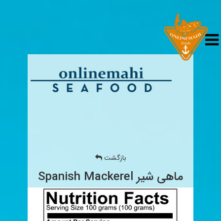
بازگشت
ماهی شیر Spanish Mackerel