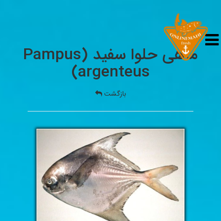
ماهی حلوا سفید (Pampus
argenteus)
بازگشت