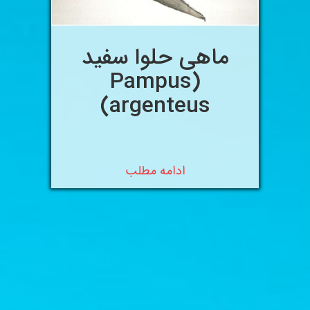
ماهی حلوا سفید
(Pampus
argenteus)
ادامه مطلب