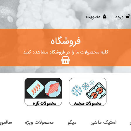
ورود
عضویت
فروشگاه
کلیه محصولات ما را در فروشگاه مشاهده کنید
استیک ماهی
میگو
محصولات ویژه
سالمون