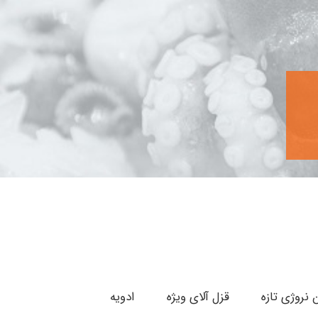
 نروژی تازه
قزل آلای ویژه
ادویه