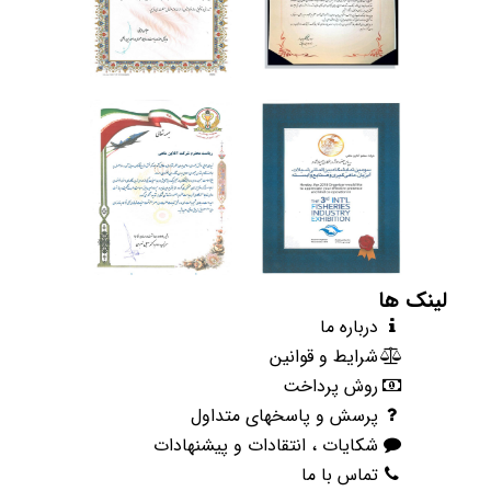
ماهی.......... ...
ادامه خبر
لینک ها
درباره ما
شرایط و قوانین
روش پرداخت
پرسش و پاسخهای متداول
شکایات ، انتقادات و پیشنهادات
تماس با ما