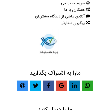
حریم خصوصی
همکاری با ما
آنلاین ماهی از دیدگاه مشتریان
پیگیری سفارش
مارا به اشتراک بگذارید
ما را دنبال کنید