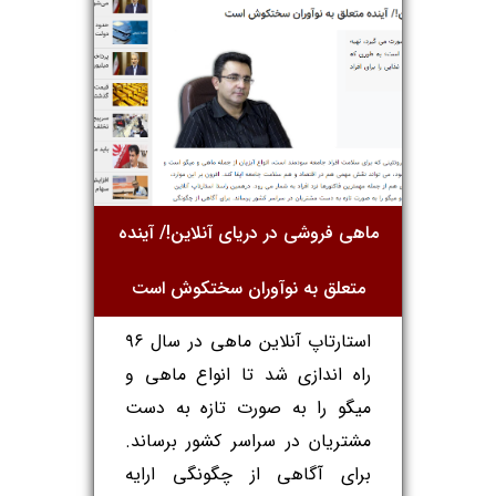
ماهی فروشی در دریای آنلاین!/ آینده
متعلق به نوآوران سختکوش است
استارتاپ آنلاین ماهی در سال ۹۶
راه اندازی شد تا انواع ماهی و
میگو را به صورت تازه به دست
مشتریان در سراسر کشور برساند.
برای آگاهی از چگونگی ارایه