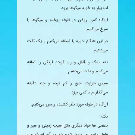
آب پیاز به خورد میگوها برود
.
آن‌گاه کمی روغن در ظرف ریخته و میگوها را
سرخ می‌کنیم
.
در این هنگام ادویه را اضافه می‌کنیم و یک تفت
می‌دهیم
.
بعد نمک و فلفل و رب
گوجه فرنگی
را اضافه
می‌کنیم و تفت می‌دهیم
.
سپس حرارت اجاق را کم کرده و چند دقیقه
می‌گذاریم تا کمی بپزد
.
آن‌گاه در ظرف مورد نظر کشیده و سرو می‌کنیم
.
نکته
:
بعضی ها مواد دیگری مثل
سیب زمینی
و سیر و
فلفل
دلمه
ای سرخ شده هم به آن اضافه می