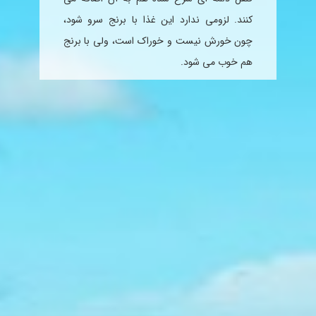
کنند. لزومی ندارد این غذا با برنج سرو شود،
چون خورش نیست و خوراک است، ولی با برنج
هم خوب می شود
.