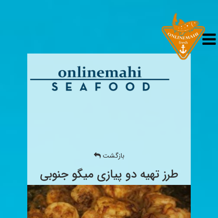
بازگشت
طرز تهیه دو پیازی میگو جنوبی