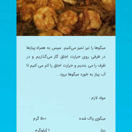
میگوها را نیز تمیز می‌کنیم. سپس به همراه پیازها
در ظرفی روی حرارت اجاق گاز می‌گذاریم و در
ظرف را می بندیم و حرارت اجاق را کم می کنیم تا
آب پیاز به خورد میگوها برود
...
مواد لازم
:
میگو‌ی پاک شده 500 گرم
پیاز 1 کیلوگرم