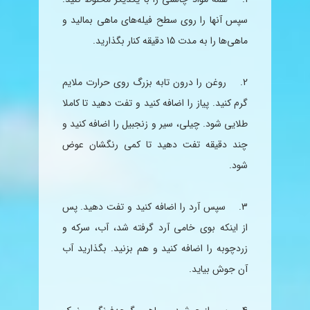
سپس آنها را روی سطح فیله‌های ماهی بمالید و
ماهی‌ها را به مدت 15 دقیقه کنار بگذارید.
2. روغن را درون تابه بزرگ روی حرارت ملایم
گرم کنید. پیاز را اضافه کنید و تفت دهید تا کاملا
طلایی شود. چیلی، سیر و
زنجبیل
را اضافه کنید و
چند دقیقه تفت دهید تا کمی رنگشان عوض
شود.
3. سپس آرد را اضافه کنید و تفت دهید. پس
از اینکه بوی خامی آرد گرفته شد، آب،
سرکه
و
زردچوبه را اضافه کنید و هم بزنید. بگذارید آب
آن جوش بیاید.