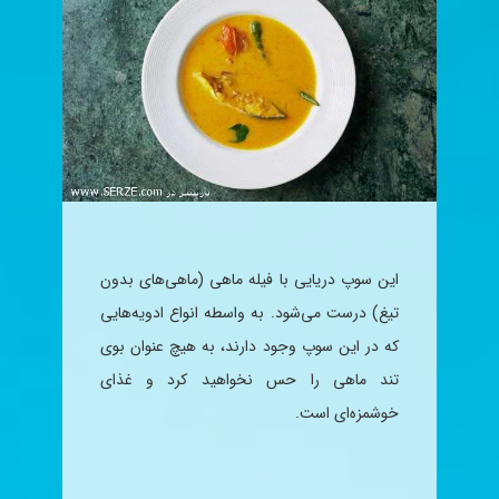
این
سوپ
دریایی با فیله ماهی (ماهی‌های بدون
تیغ) درست می‌شود. به واسطه انواع ادویه‌هایی
که در این
سوپ
وجود دارند، به هیچ عنوان بوی
تند ماهی را حس نخواهید کرد و غذای
خوشمزه‌ای است.