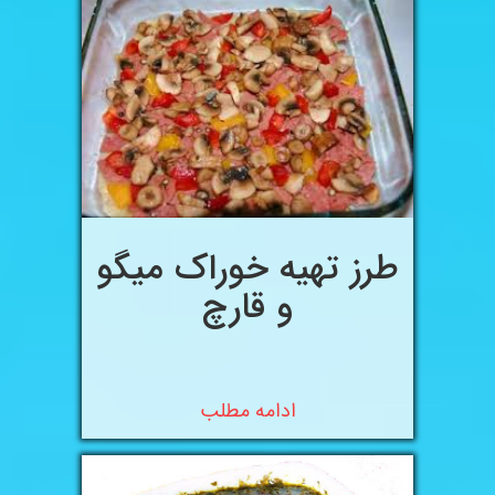
طرز تهیه خوراک میگو
و قارچ
ادامه مطلب