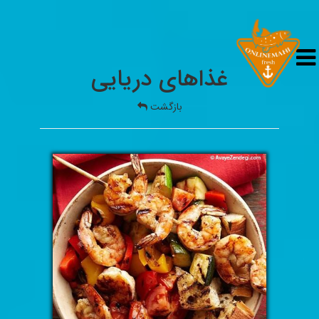
غذاهای دریایی
بازگشت