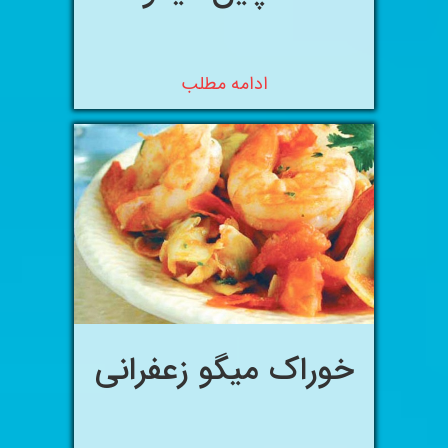
ادامه مطلب
خوراک میگو زعفرانی