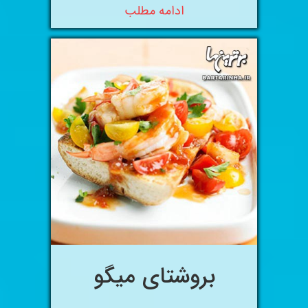
ادامه مطلب
بروشتای میگو