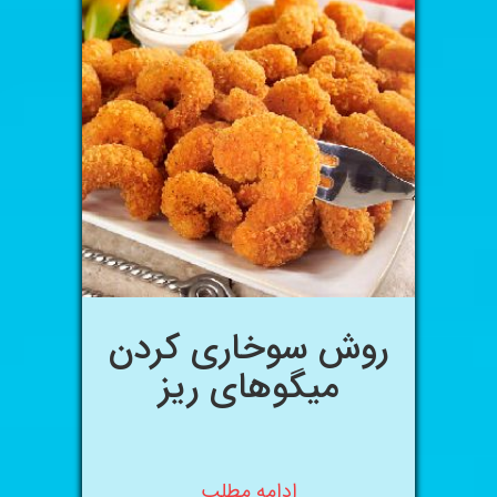
روش سوخاری کردن
میگوهای ریز
ادامه مطلب