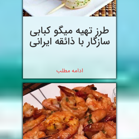
طرز تهیه میگو کبابی
سازگار با ذائقه ایرانی
ادامه مطلب