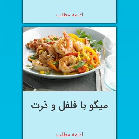
ادامه مطلب
میگو با فلفل و ذرت
ادامه مطلب