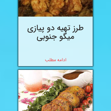
طرز تهیه دو پیازی
میگو جنوبی
ادامه مطلب