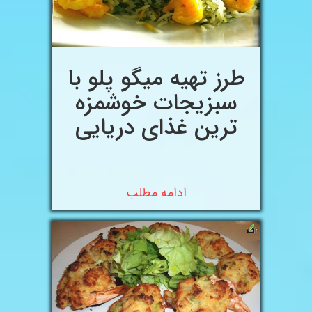
طرز تهیه میگو پلو با
سبزیجات خوشمزه
ترین غذای دریایی
ادامه مطلب