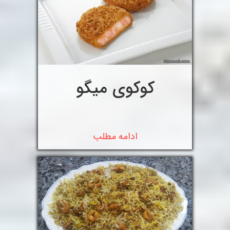
کوکوی میگو
ادامه مطلب