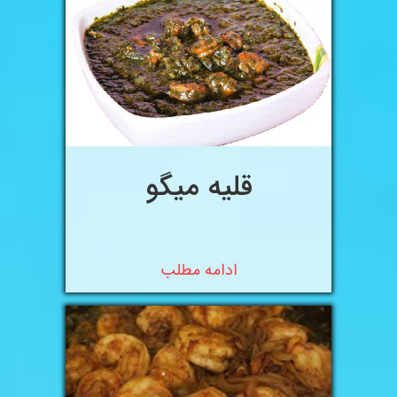
قلیه میگو
ادامه مطلب