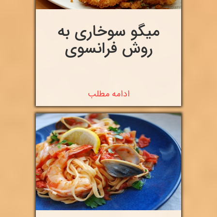
میگو سوخاری به
روش فرانسوی
ادامه مطلب