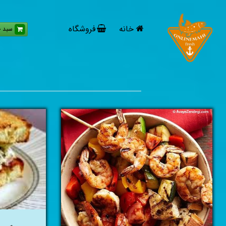
خانه
فروشگاه
سبد خ