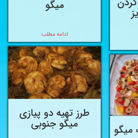
ردن
میگو
ز
ادامه مطلب
طرز تهیه دو پیازی
میگو جنوبی
 میگو